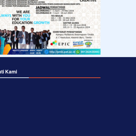
uti Kami